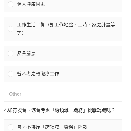
個人健康因素
工作生活平衡（如工作地點、工時、家庭計畫等
等）
產業前景
暫不考慮轉職換工作
4.如有機會，您會考慮「跨領域／職務」挑戰轉職嗎？
會，不排斥「跨領域／職務」挑戰