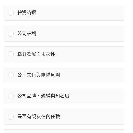
薪資待遇
公司福利
職涯發展與未來性
公司文化與團隊氛圍
公司品牌、規模與知名度
是否有親友在內任職