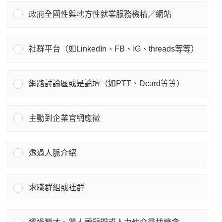
政府全國性與地方性就業服務機構／網站
社群平台（如LinkedIn、FB、IG、threads等等）
網路討論區或是論壇（如PTT、Dcard等等）
主動到企業官網應徵
透過人脈介紹
求職群組或社群