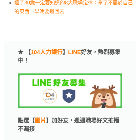
過了30歲一定要知道的8大職場定律：拿了不屬於自己
的東西，早晚要還回去
★ 【
104人力銀行
】
LINE
好友，熱烈募集
中！
點選【
圖片
】加好友，週週職場好文推播
不漏接