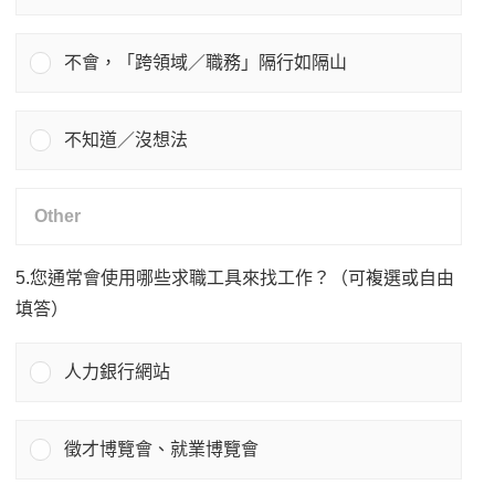
不會，「跨領域／職務」隔行如隔山
不知道／沒想法
5.您通常會使用哪些求職工具來找工作？（可複選或自由
填答）
人力銀行網站
徵才博覽會、就業博覽會