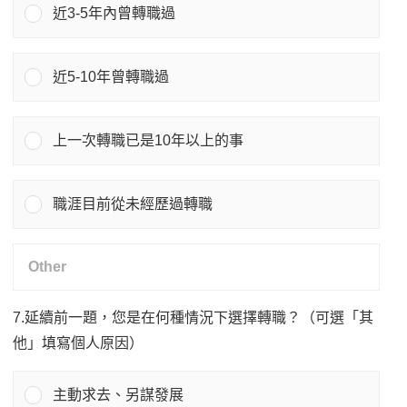
近3-5年內曾轉職過
近5-10年曾轉職過
上一次轉職已是10年以上的事
職涯目前從未經歷過轉職
7.延續前一題，您是在何種情況下選擇轉職？（可選「其
他」填寫個人原因）
主動求去、另謀發展