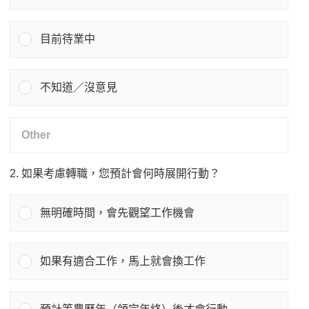
目前待業中
不知道／沒意見
2. 如果考慮轉職，您預計會何時展開行動？
無明確時間，會先觀望工作機會
如果有適合工作，馬上就會換工作