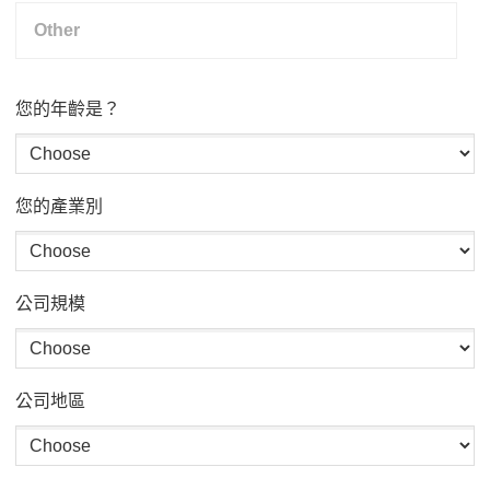
您的年齡是？
您的產業別
公司規模
公司地區