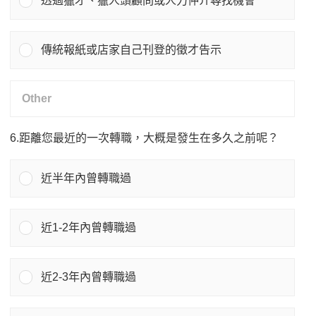
透過獵才、獵人頭顧問或人力仲介尋找機會
傳統報紙或店家自己刊登的徵才告示
6.距離您最近的一次轉職，大概是發生在多久之前呢？
近半年內曾轉職過
近1-2年內曾轉職過
近2-3年內曾轉職過