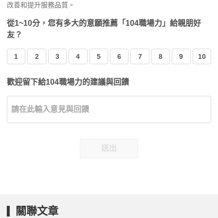
改善和提升服務品質。
從1~10分，您有多大的意願推薦「104職場力」給親朋好
友？
1
2
3
4
5
6
7
8
9
10
歡迎留下給104職場力的建議與回饋
送出
關聯文章