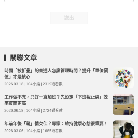
送出
關聯文章
時間「被折疊」的普通人怎麼管理時間？提升「單位價
值」才是核心
2026.03.18 | 104小編 | 2319觀看數
工作做不完，只好一直加班？先設定「下班截止線」效
率反而更高
2026.06.18 | 104小編 | 2724觀看數
年前年後「薪」情欠佳？專家：維持健康心態很重要！
2026.03.06 | 104小編 | 1685觀看數