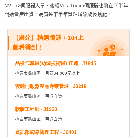
NVL 72伺服器大單，後續Vera Rubin伺服器也將在下半年
開始量產出貨，為廣達下半年營運增添成長動能。
【廣達】精選職缺，104上
都看得到！
品檢作業員(助理技術員)-正職 - J1945
桃園市龜山區｜月薪34,800元以上
雲端伺服器產品專案管理 - J0318
桃園市龜山區｜待遇面議
軟體工程師 - J1923
桃園市龜山區｜待遇面議
資訊部網路管理工程 - J0401