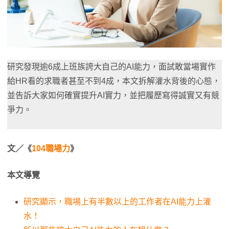
研究發現逾6成上班族誇大自己的AI能力，面試敢當場實作
給HR看的求職者甚至不到4成，本文拆解灌水背後的心態，
並告訴大家如何確實提升AI實力，並把履歷寫得誠實又有競
爭力。
文／《
104職場力
》
本文導覽
研究顯示，職場上有半數以上的工作者在AI能力上灌
水！