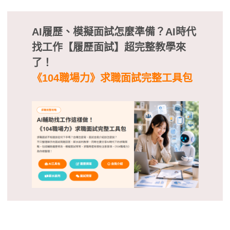
AI履歷、模擬面試怎麼準備？AI時代
找工作【履歷面試】超完整教學來
了！
《104職場力》求職面試完整工具包