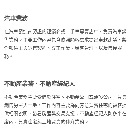
汽車業務
在汽車製造商認證的經銷商或二手車專賣店中，負責汽車銷
售業務。主要工作內容包含依照顧客需求提出車款建議、製
作報價單與銷售契約、交車作業、顧客管理，以及售後服
務。
不動產業務、不動產經紀人
不動產業務主要受僱於住宅、不動產公司或建設公司，負責
銷售房屋與土地。工作內容主要為向有意買賣住宅的顧客提
供相關說明、帶看房屋與交易支援；不動產經紀人則多半在
店內，負責住宅與土地買賣的仲介業務。