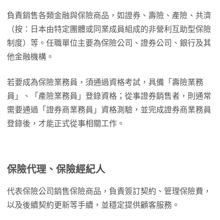
負責銷售各類金融與保險商品，如證券、壽險、產險、共濟
（按：日本由特定團體或同業成員組成的非營利互助型保險
制度）等。任職單位主要為保險公司、證券公司、銀行及其
他金融機構。
若要成為保險業務員，須通過資格考試，具備「壽險業務
員」、「產險業務員」登錄資格；從事證券銷售者，則通常
需要通過「證券商業務員」資格測驗，並完成證券商業務員
登錄後，才能正式從事相關工作。
保險代理、保險經紀人
代表保險公司銷售保險商品，負責簽訂契約、管理保險費，
以及後續契約更新等手續，並穩定提供顧客服務。