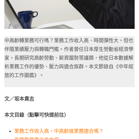
中高齡轉業務可行嗎？業務工作收入高、時間彈性大，但也
伴隨業績壓力與轉職門檻。作者曾任日本厚生勞動省經濟學
家，長期研究高齡勞動、薪資趨勢等議題，他從日本數據解
析業務工作的優勢、壓力與適合族群。本文節錄自《中年綻
放的工作圖鑑》。
文／坂本貴志
本文目錄（點擊可快速前往）
業務工作收入高，中高齡做業務適合嗎？