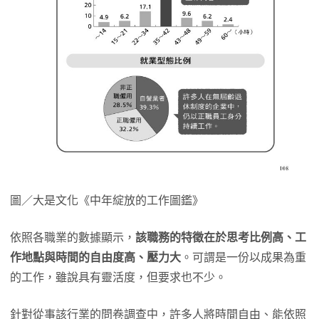
圖／大是文化《中年綻放的工作圖鑑》
依照各職業的數據顯示，
該職務的特徵在於思考比例高、工
作地點與時間的自由度高、壓力大
。可謂是一份以成果為重
的工作，雖說具有靈活度，但要求也不少。
針對從事該行業的問卷調查中，許多人將時間自由、能依照