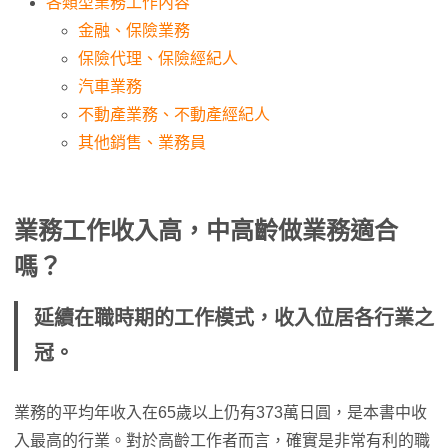
各類型業務工作內容
金融、保險業務
保險代理、保險經紀人
汽車業務
不動產業務、不動產經紀人
其他銷售、業務員
業務工作收入高，中高齡做業務適合
嗎？
延續在職時期的工作模式，收入位居各行業之
冠。
業務的平均年收入在65歲以上仍有373萬日圓，是本書中收
入最高的行業。對於高齡工作者而言，確實是非常有利的職