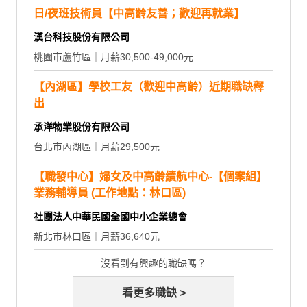
日/夜班技術員【中高齡友善；歡迎再就業】
漢台科技股份有限公司
桃園市蘆竹區｜月薪30,500-49,000元
【內湖區】學校工友（歡迎中高齡）近期職缺釋
出
承洋物業股份有限公司
台北市內湖區｜月薪29,500元
【職發中心】婦女及中高齡續航中心-【個案組】
業務輔導員 (工作地點：林口區)
社團法人中華民國全國中小企業總會
新北市林口區｜月薪36,640元
沒看到有興趣的職缺嗎？
看更多職缺 >