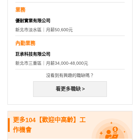
業務
優耐實業有限公司
新北市淡水區｜月薪50,600元
內勤業務
巨承科技有限公司
新北市三重區｜月薪34,000-48,000元
沒看到有興趣的職缺嗎？
看更多職缺 >
更多104【歡迎中高齡】工
作機會