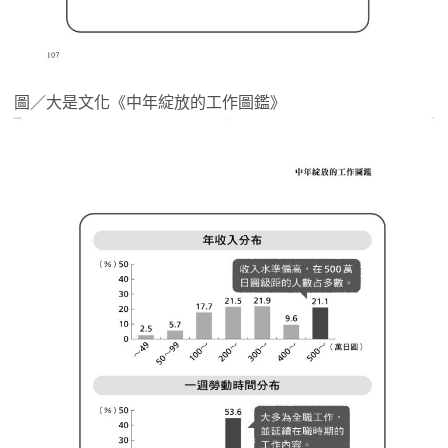
圖／大是文化《中年綻放的工作圖鑑》