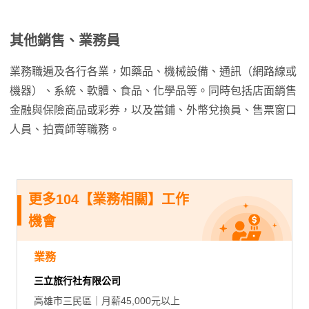
其他銷售、業務員
業務職遍及各行各業，如藥品、機械設備、通訊（網路線或
機器）、系統、軟體、食品、化學品等。同時包括店面銷售
金融與保險商品或彩券，以及當鋪、外幣兌換員、售票窗口
人員、拍賣師等職務。
更多104【業務相關】工作
機會
業務
三立旅行社有限公司
高雄市三民區｜月薪45,000元以上