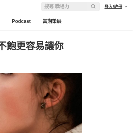
登入/註冊
Podcast
當期策展
不飽更容易讓你