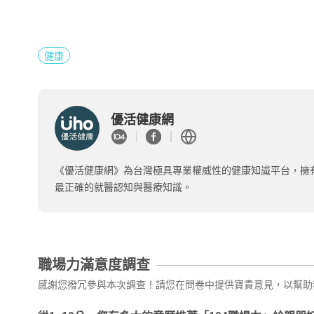
健康
優活健康網
《優活健康網》為台灣極具專業權威性的健康知識平台，擁
最正確的就醫認知與醫療知識。
職場力滿意度調查
感謝您撥冗參與本次調查！請您在問卷中提供寶貴意見，以幫助