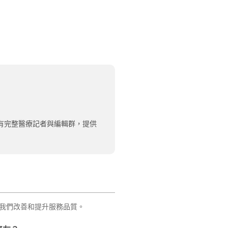
有完整醫療記者與編輯群，提供
我們改善和提升服務品質。