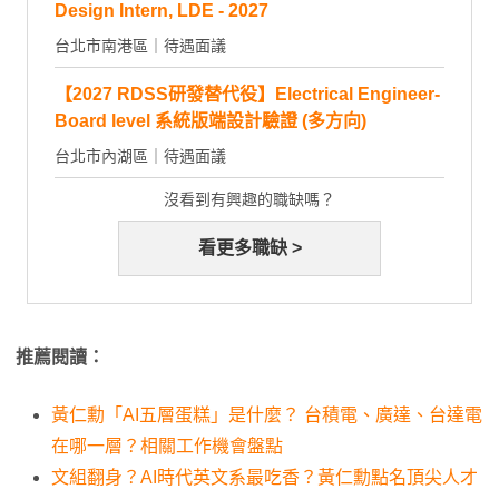
Design Intern, LDE - 2027
台北市南港區｜待遇面議
【2027 RDSS研發替代役】Electrical Engineer-
Board level 系統版端設計驗證 (多方向)
台北市內湖區｜待遇面議
沒看到有興趣的職缺嗎？
看更多職缺 >
推薦閱讀：
黃仁勳「AI五層蛋糕」是什麼？ 台積電、廣達、台達電
在哪一層？相關工作機會盤點
文組翻身？AI時代英文系最吃香？黃仁勳點名頂尖人才