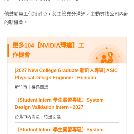
他鼓勵員工保持耐心，與主管充分溝通，主動尋找公司內部
的新機會。
更多104【NVIDIA輝達】工
作機會
[2027 New College Graduate 新鮮人專區] ASIC
Physical Design Engineer - Hsinchu
新竹市｜待遇面議
〔Student Intern 學生實習專區〕System
Design Validation Intern - 2027
台北市內湖區｜待遇面議
〔Student Intern 學生實習專區〕System