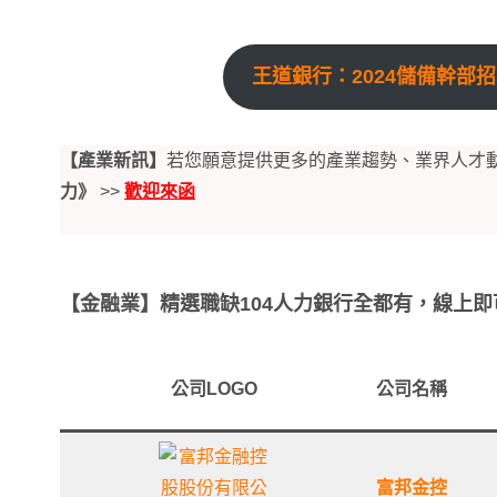
王道銀行：2024儲備幹部
【產業新訊】
若您願意提供更多的產業趨勢、業界人才
力》
>>
歡迎來函
【金融業】精選職缺104人力銀行全都有，線上即
公司LOGO
公司名稱
富邦金控