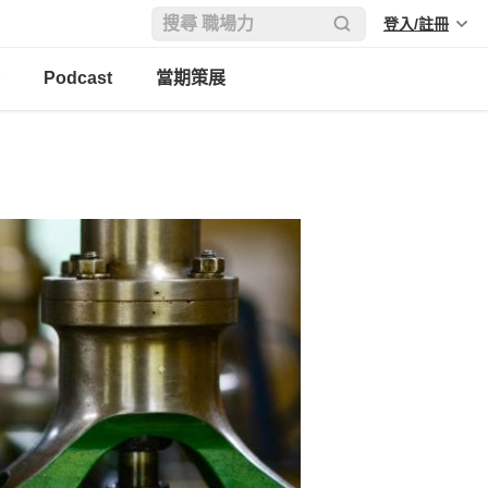
登入/註冊
Podcast
當期策展