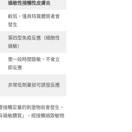
過敏性接觸性皮膚炎
較低，僅具特異體質者會
發生
第四型免疫反應（細胞性
過敏）
需一段時間致敏，不會立
即反應
非常低劑量就可誘發反應
要接觸足量的刺激物就會發生，
有過敏體質」，經接觸過致敏物