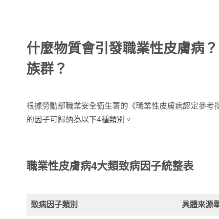
什麼物質會引發職業性皮膚病？
族群？
根據勞動部職業安全衛生署的《職業性皮膚病認定參考
的因子可歸納為以下4種類別。
職業性皮膚病4大類致病因子統整表
致病因子類別
具體來源