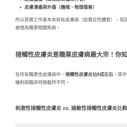
皮膚潰瘍與外傷（機械、物理傷害）
所以就算工作者本來就有皮膚病（如異位性體質），若
被視為職業相關疾病。
接觸性皮膚炎是職業皮膚病最大宗！你
在所有職業性皮膚病中，
接觸性皮膚炎佔9成左右
，其中
機制與臨床特徵截然不同。
刺激性接觸性皮膚炎 vs. 過敏性接觸性皮膚炎比