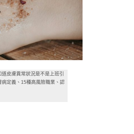
知道皮膚異常狀況是不是上班引
病定義、15種高風險職業、認