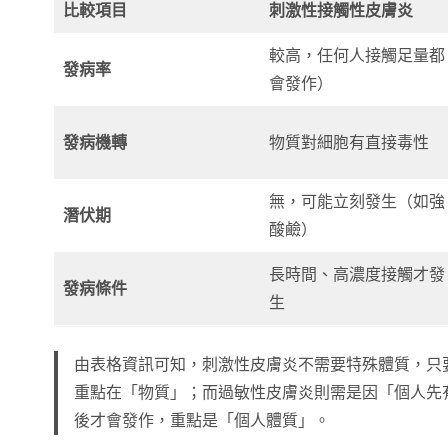
比較項目
刺激性接觸性皮膚炎
較高，任何人接觸足量都
發病率
會發作）
發病機轉
物質對細胞有直接毒性
無，可能立刻發生（如強
潛伏期
酸鹼）
長時間、高濃度接觸才發
發病條件
生
由表格資訊可知，刺激性皮膚炎不需要特殊體質，只
重點在「物質」；而過敏性皮膚炎則需是因「個人先
後才會發作，重點是「個人體質」。