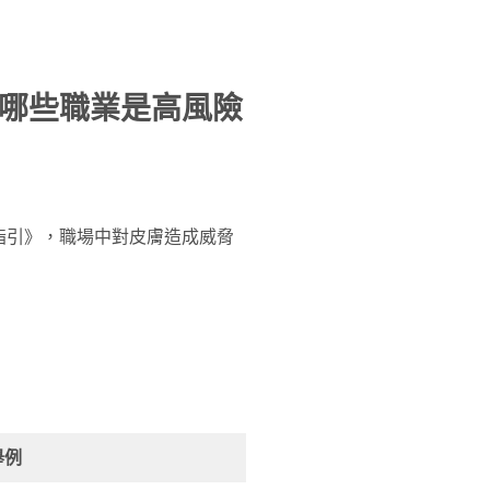
哪些職業是高風險
指引》，職場中對皮膚造成威脅
舉例