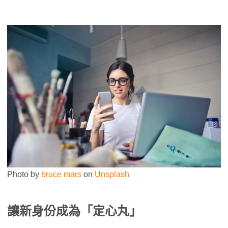
Photo by
bruce mars
on
Unsplash
讓新身份成為「定心丸」