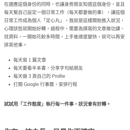
在適應這個身份的同時，也讓身旁朋友知道這個身份，並且
每天幫自己設定一個日常工作（每天都要做的事），讓這個
日常工作成為個人「定心丸」，我就是這樣開始進入狀況，
心理狀態就開始好轉，過程中，需要為撰寫的文章做功課、
找資料，一開始花較多時間，上手後速度變快，就可以再安
排其他事。
每天寫 1 篇文章
每天要看半本書，分享字句給朋友
每天做 3 頁自己的 Profile
打開 Google 行事曆，安排行程
試試用「工作態度」執行每一件事，狀況會有好轉。