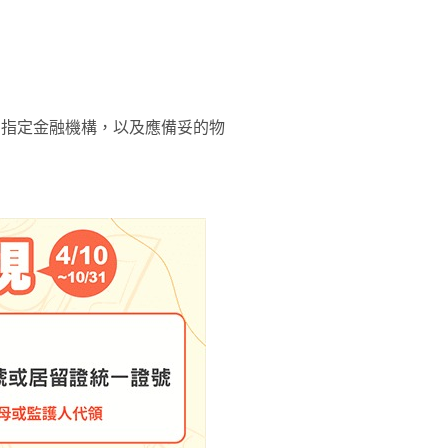
、指定金融機構，以及應備妥的物