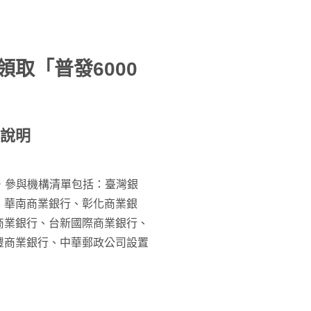
領取「普發6000
說明
，參與機構清單包括：臺灣銀
、華南商業銀行、彰化商業銀
商業銀行、台新國際商業銀行、
豐商業銀行、中華郵政公司設置