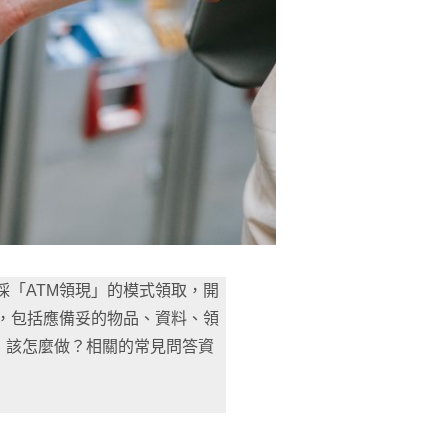
採「ATM領現」的模式領取，開
日止，包括應備妥的物品、資料、領
」該怎麼做？相關的常見問答資