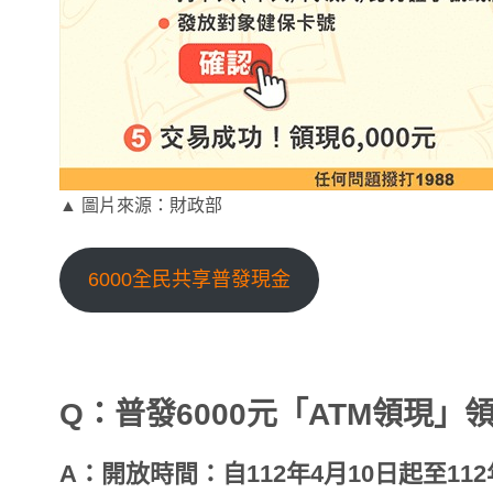
▲ 圖片來源：財政部
6000全民共享普發現金
Q：普發6000元「ATM領現」
A：開放時間：自112年4月10日起至112