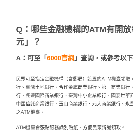
Q：哪些金融機構的ATM有開放
元」？
A：可至「
6000官網
」查詢，或參考以下
民眾可至指定金融機構（含郵局）設置的ATM機臺領取
行、臺灣土地銀行、合作金庫商業銀行、第一商業銀行
行、兆豐國際商業銀行、臺灣中小企業銀行、國泰世華
中國信託商業銀行、玉山商業銀行、元大商業銀行、永
之ATM機臺。
ATM機臺會張貼服務識別貼紙，方便民眾辨識領取。