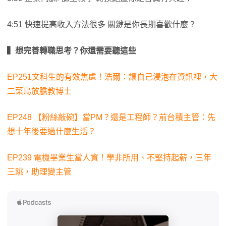
4:51 快速提高收入方法很多 關鍵是你長期喜歡什麼？
▍想完善轉職思考？你還需要聽這些
EP251文科生的有效焦慮！浩爾：讓自己浸泡在資訊裡，大
二菜鳥放膽教博士
EP248 【粉絲敲碗】當PM？還是工程師？前台積主管：先
想十年後要過什麼生活？
EP239 電機畢業生當人資！學非所用、不堅持起薪，三年
三跳，助理變主管