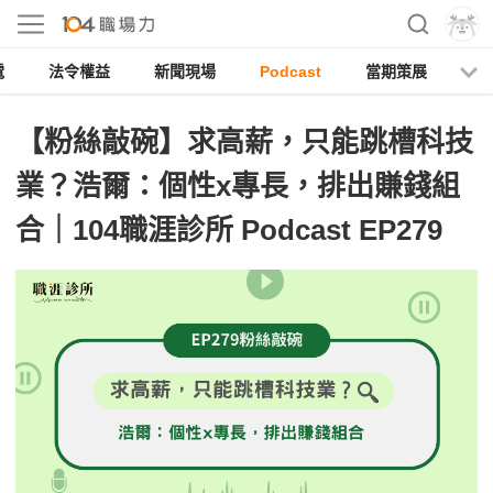
電
法令權益
新聞現場
Podcast
當期策展
【粉絲敲碗】求高薪，只能跳槽科技
業？浩爾：個性x專長，排出賺錢組
合｜104職涯診所 Podcast EP279