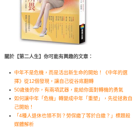
關於【第二人生】你可能有興趣的文章：
中年不是危機，而是活出新生命的開始！《中年的選
擇》從12個發現，讓自己從谷底翻轉
50歲後的你，有兩項武器，能給你面對轉機的勇氣
如何讓中年「危機」轉變成中年「重塑」，先從拯救自
己開始！
「4種人退休也領不到？勞保繳了等於白繳？」標題殺
媒體解析