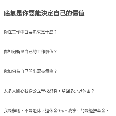
底氣是你要能決定自己的價值
你在工作中首要追求是什麼？
你如何衡量自己的工作價值？
你如何為自己開出漂亮價格？
太多人關心我從公立學校辭職，拿回多少退休金？
我是辭職，不是退休，退休金0元。我拿回的是退撫基金，