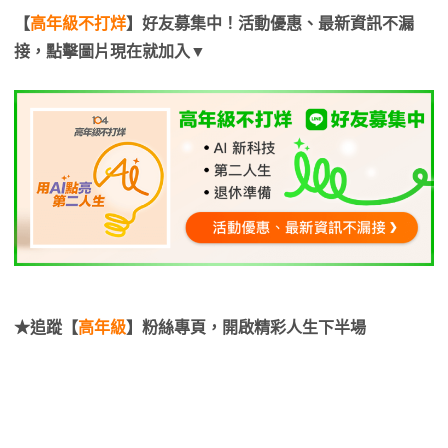
【
高年級不打烊
】好友募集中！活動優惠、最新資訊不漏
接，點擊圖片現在就加入▼
★追蹤【
高年級
】粉絲專頁，開啟精彩人生下半場