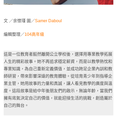
文 ／余懷瑾 圖／
Samer Daboul
編輯整理／
104高年級
這是一位教育者毅然離開公立學校後，選擇用專業教學拓展
人生的精彩故事。她不再追求穩定薪資，而是以教學熱忱和
專業知識，為自己重新定義價值，並成功跨足企業內訓和教
師研習，帶來影響深遠的教育體驗。從培育青少年到指導企
業主管，她用故事的力量和真誠，讓人看見教學的廣度與溫
度。這段故事是給中年後朋友們的啟示，無論年齡，當我們
擁有底氣決定自己的價值，就能迎接生活的挑戰，創造屬於
自己的舞台。