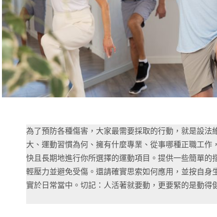
為了預防各種傷害，大家最需要採取的行動，就是設法
大、運動習慣為何、擁有什麼專業、從事哪種正職工作
快且長期地進行你所選擇的運動項目。提供一些簡單的
輕壓力並避免受傷。還請確實思索如何應用，並按自身
實於日常當中。切記：人活著就要動，更要緊的是動得