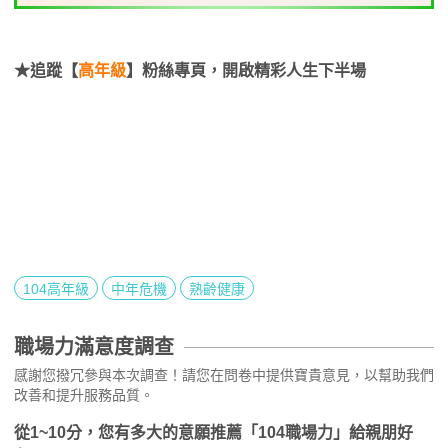
★追蹤【
高年級
】粉絲專頁，開啟精彩人生下半場
104高年級
中年危機
熟齡健康
職場力滿意度調查
感謝您撥冗參與本次調查！請您在問卷中提供寶貴意見，以幫助我們
改善和提升服務品質。
從1~10分，您有多大的意願推薦「104職場力」給親朋好