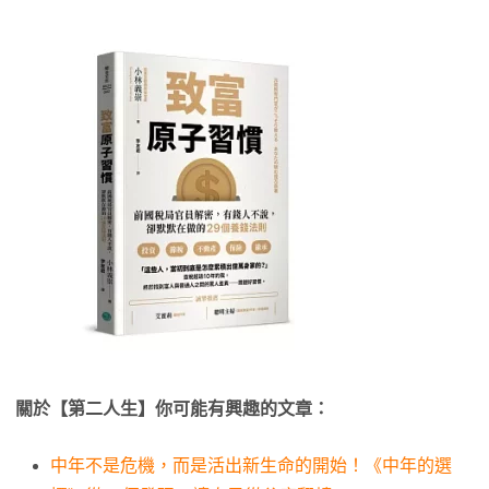
關於【第二人生】你可能有興趣的文章：
中年不是危機，而是活出新生命的開始！《中年的選