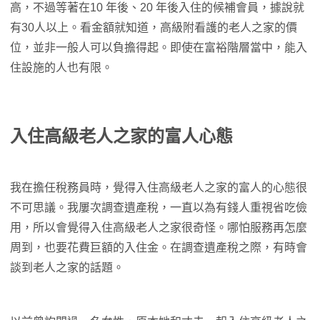
高，不過等著在10 年後、20 年後入住的候補會員，據說就
有30人以上。看金額就知道，高級附看護的老人之家的價
位，並非一般人可以負擔得起。即使在富裕階層當中，能入
住設施的人也有限。
入住高級老人之家的富人心態
我在擔任稅務員時，覺得入住高級老人之家的富人的心態很
不可思議。我屢次調查遺產稅，一直以為有錢人重視省吃儉
用，所以會覺得入住高級老人之家很奇怪。哪怕服務再怎麼
周到，也要花費巨額的入住金。在調查遺產稅之際，有時會
談到老人之家的話題。