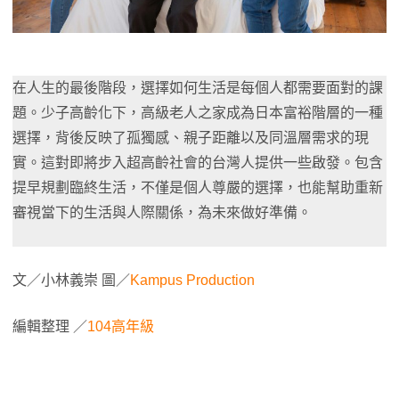
在人生的最後階段，選擇如何生活是每個人都需要面對的課
題。少子高齡化下，高級老人之家成為日本富裕階層的一種
選擇，背後反映了孤獨感、親子距離以及同溫層需求的現
實。這對即將步入超高齡社會的台灣人提供一些啟發。包含
提早規劃臨終生活，不僅是個人尊嚴的選擇，也能幫助重新
審視當下的生活與人際關係，為未來做好準備。
文／小林義崇 圖／
Kampus Production
編輯整理 ／
104高年級