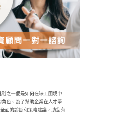
挑戰之一便是如何在缺工困境中
的角色。為了幫助企業在人才爭
供全面的診斷和策略建議，助您有