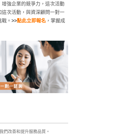
，增強企業的競爭力，這次活動
加這次活動，與資深顧問一對一
挑戰。
>>
點此立即報名
，掌握成
我們改善和提升服務品質。