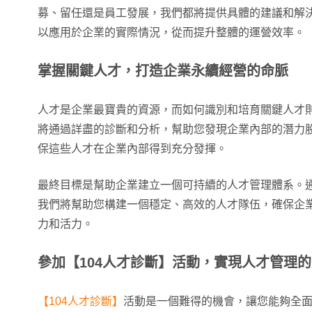
募、留任還是員工發展，我們都將提供具體的建議和解
以應用於企業的實際情況，從而提升整體的運營效率。
掌握關鍵人才，打造企業永續經營的命脈
人才是企業最寶貴的資源，而如何識別和培育關鍵人才
將通過詳盡的診斷和分析，幫助您發現企業內部的潛力
保這些人才在企業內部得到充分發揮。
最終目標是幫助企業建立一個可持續的人才管理體系。
我們將幫助您構建一個穩定、高效的人才隊伍，確保企
力和活力。
參加【104
人才診斷】活動，實現人才管理的
【104人才診斷】
活動是一個難得的機會，讓您能夠全