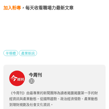
加入粉專
，每天收看職場力最新文章
半導體
產業新訊
今周刊
《今周刊》由最專業的新聞團隊為讀者揭露揭露第一手的財
經資訊與產業動態。從國際趨勢、政治經濟情勢、產業動態
到理財規劃及社會文化資訊。