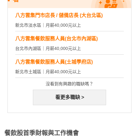
八方雲集門市店長 / 儲備店長 (大台北區)
新北市淡水區｜月薪40,000元以上
八方雲集餐飲服務人員(台北市內湖區)
台北市內湖區｜月薪40,000元以上
八方雲集餐飲服務人員(土城學府店)
新北市土城區｜月薪40,000元以上
沒看到有興趣的職缺嗎？
看更多職缺 >
餐飲股首季財報與工作機會