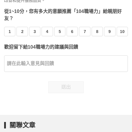
改善和提升服務品質。
從1~10分，您有多大的意願推薦「104職場力」給親朋好
友？
1
2
3
4
5
6
7
8
9
10
歡迎留下給104職場力的建議與回饋
送出
關聯文章