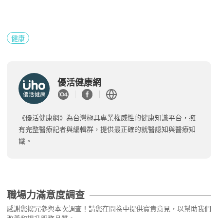
健康
優活健康網
《優活健康網》為台灣極具專業權威性的健康知識平台，擁
有完整醫療記者與編輯群，提供最正確的就醫認知與醫療知
識。
職場力滿意度調查
感謝您撥冗參與本次調查！請您在問卷中提供寶貴意見，以幫助我們