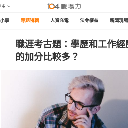
更多
小事
專題特輯
人資充電
法令權益
新聞現場
職涯考古題：學歷和工作經
的加分比較多？