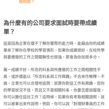
類問題？
為什麼有的公司要求面試時要帶成績
單？
這是因為企業在還不了解你實際的能力時，能藉由你的成績
單來了解你在學校的學習情形，如果你成績很好，在校所學
與要應徵的工作之間關聯性也很強，那會為你加很多分。
萬一成績不好，所念的科系與所應徵的工作之間相關性不
高，或許還能以「所念科系與工作興趣」不合來作解釋。不
過，企業也可以合理地追問：就算你對這工作有興趣，但你
的學習狀況不佳，而且又不是相關科系，你要怎麼說服我，
你可以勝任這份工作？這時候，如果你有考取相關證照，就
可以被拿出來作說明。例如，你可以說「對理財專員的工作