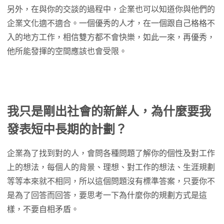
另外，在與你的交談的過程中，企業也可以知道你與他們的
企業文化適不適合。一個優秀的人才，在一個跟自己格格不
入的地方工作，相信雙方都不會快樂，如此一來，再優秀，
他所能發揮的空間應該也會受限。
我只是剛出社會的新鮮人，為什麼要我
發表短中長期的計劃？
企業為了找到對的人，會問各種問題了解你的個性及對工作
上的想法，每個人的背景、理想、對工作的想法、生涯規劃
等等本來就不相同，所以這個問題沒有標準答案，只要你不
是為了回答而回答，要思考一下為什麼你的規劃方式是這
樣，不要自相矛盾。