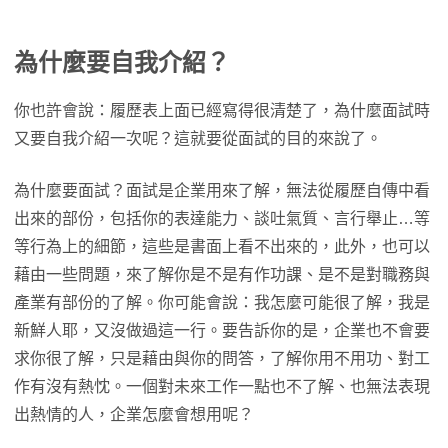
為什麼要自我介紹？
你也許會說：履歷表上面已經寫得很清楚了，為什麼面試時
又要自我介紹一次呢？這就要從面試的目的來說了。
為什麼要面試？面試是企業用來了解，無法從履歷自傳中看
出來的部份，包括你的表達能力、談吐氣質、言行舉止…等
等行為上的細節，這些是書面上看不出來的，此外，也可以
藉由一些問題，來了解你是不是有作功課、是不是對職務與
產業有部份的了解。你可能會說：我怎麼可能很了解，我是
新鮮人耶，又沒做過這一行。要告訴你的是，企業也不會要
求你很了解，只是藉由與你的問答，了解你用不用功、對工
作有沒有熱忱。一個對未來工作一點也不了解、也無法表現
出熱情的人，企業怎麼會想用呢？