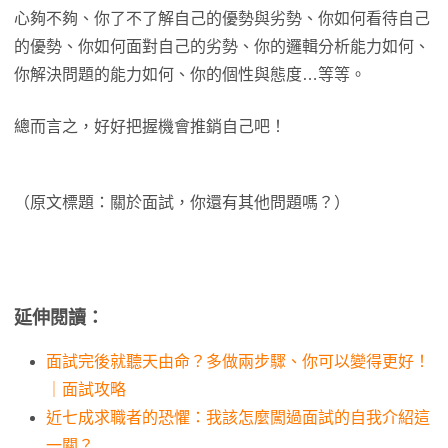
心夠不夠、你了不了解自己的優勢與劣勢、你如何看待自己
的優勢、你如何面對自己的劣勢、你的邏輯分析能力如何、
你解決問題的能力如何、你的個性與態度…等等。
總而言之，好好把握機會推銷自己吧！
（原文標題：關於面試，你還有其他問題嗎？）
延伸閱讀：
面試完後就聽天由命？多做兩步驟、你可以變得更好！
｜面試攻略
近七成求職者的恐懼：我該怎麼闖過面試的自我介紹這
一關？