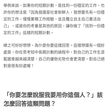
舉例來說，如果你的短期計劃，是找到一份穩定的工作，也
許你的想法是「因為我還是社會新鮮人，我想要先有一份穩
定的工作，慢慢累積工作經驗，並且獨立自主自己養活自
己」，或是你的考量是其他的原因，讓你做了「找到一份穩
定的工作」這樣的短期計劃。
總之可好好想想，為什麼你要這樣回答。這樣想還有一個好
處是，你在思考短中長期計劃的過程中，對自己的工作生涯
藍圖會越來越清楚，自己的優勢劣勢也會更清楚，對自己絕
對是很有好處喔！
「你要怎麼說服我要用你這個人？」該
怎麼回答這類問題
？