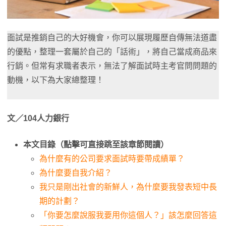
面試是推銷自己的大好機會，你可以展現履歷自傳無法道盡
的優點，整理一套屬於自己的「話術」，將自己當成商品來
行銷。但常有求職者表示，無法了解面試時主考官問問題的
動機，以下為大家總整理！
文／104人力銀行
本文目錄（點擊可直接跳至該章節閱讀）
為什麼有的公司要求面試時要帶成績單？
為什麼要自我介紹？
我只是剛出社會的新鮮人，為什麼要我發表短中長
期的計劃？
「你要怎麼說服我要用你這個人？」該怎麼回答這