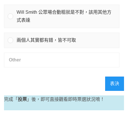
Will Smith 公眾場合動粗就是不對，該用其他方
式表達
兩個人其實都有錯，皆不可取
表決
完成「
投票
」後，即可直接觀看即時票選狀況唷！