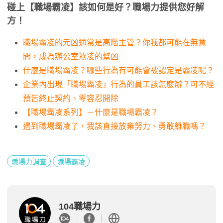
碰上【職場霸凌】該如何是好？職場力提供您好解
方！
職場霸凌的元凶通常是高階主管？你我都可能在無意
間，成為辦公室欺凌的幫凶
什麼是職場霸凌？哪些行為有可能會被認定是霸凌呢？
企業內出現「職場霸凌」行為的員工該怎麼辦？可不經
預告終止契約、零容忍開除
【職場霸凌系列】－什麼是職場霸凌？
遇到職場霸凌了，我該直接放棄努力、勇敢離職嗎？
職場力調查
職場霸凌
104職場力