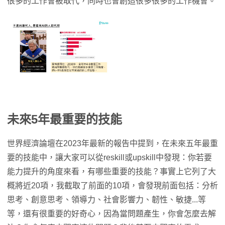
很多的工作會被取代，同時也會創造很多很多的工作機會。
未來5年最重要的技能
世界經濟論壇在2023年最新的報告中提到，在未來五年最重
要的技能中，讓大家可以從reskill或upskill中發現：你若要
能力提升的角度來看，有哪些重要的技能？事實上它列了大
概將近20項，我截取了前面的10項，會發現前面包括：分析
思考、創意思考、領導力、社會影響力、韌性、敏捷...等
等，還有很重要的好奇心，因為當問題產生，你會怎麼去解