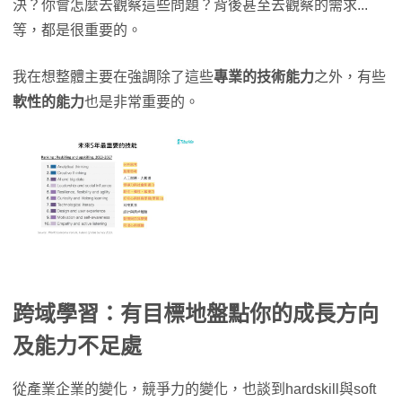
決？你會怎麼去觀察這些問題？背後甚至去觀察的需求...
等，都是很重要的。
我在想整體主要在強調除了這些
專業的技術能力
之外，有些
軟性的能力
也是非常重要的。
跨域學習：有目標地盤點你的成長方向
及能力不足處
從產業企業的變化，競爭力的變化，也談到hardskill與soft