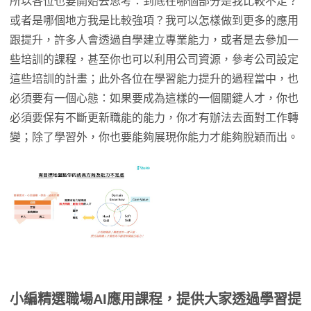
所以各位也要開始去思考：到底在哪個部分是我比較不足？
或者是哪個地方我是比較強項？我可以怎樣做到更多的應用
跟提升，許多人會透過自學建立專業能力，或者是去參加一
些培訓的課程，甚至你也可以利用公司資源，參考公司設定
這些培訓的計畫；此外各位在學習能力提升的過程當中，也
必須要有一個心態：如果要成為這樣的一個關鍵人才，你也
必須要保有不斷更新職能的能力，你才有辦法去面對工作轉
變；除了學習外，你也要能夠展現你能力才能夠脫穎而出。
小編精選職場AI應用課程，提供大家透過學習提