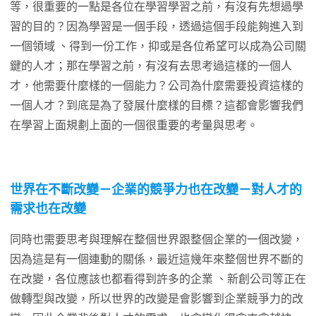
等，很重要的一點是各位在學習學習之前，有沒有先想過學
習的目的？因為學習是一個手段，透過這個手段能夠進入到
一個領域 、得到一份工作，抑或是各位希望可以成為公司關
鍵的人才；那在學習之前，有沒有去思考過這樣的一個人
才，他需要什麼樣的一個能力？公司為什麼需要投資這樣的
一個人才？到底是為了發展什麼樣的目標？這都會影響我們
在學習上面規劃上面的一個很重要的考量與思考。
世界
在不斷改變－企業的競爭力也在改變－對人才的
需求也在改變
同時也需要思考與理解在整個世界跟整個企業的一個改變，
因為這是有一個連動的關係，最近這幾年來整個世界不斷的
在改變，各位應該也都看得到許多的企業 、新創公司等正在
做轉型與改變，所以世界的改變是會影響到企業競爭力的改