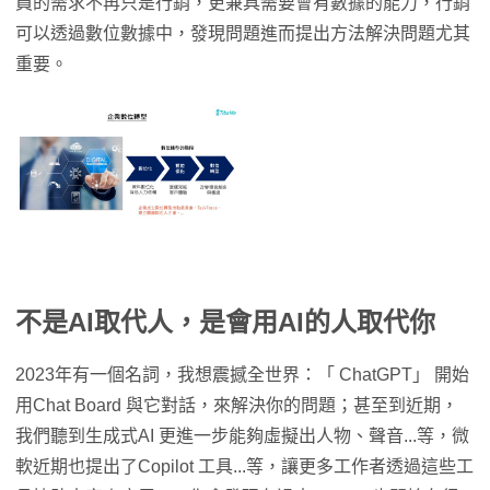
員的需求不再只是行銷，更兼具需要會有數據的能力，行銷
可以透過數位數據中，發現問題進而提出方法解決問題尤其
重要。
不是AI取代人，是會用AI的人取代你
2023年有一個名詞，我想震撼全世界：「 ChatGPT」 開始
用Chat Board 與它對話，來解決你的問題；甚至到近期，
我們聽到生成式AI 更進一步能夠虛擬出人物、聲音...等，微
軟近期也提出了Copilot 工具...等，讓更多工作者透過這些工