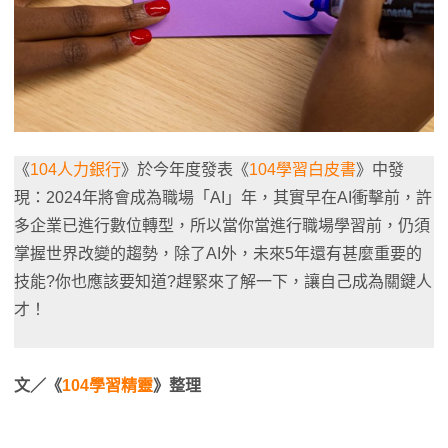
《
104人力銀行
》於今年度發表《
104學習白皮書
》中發
現：2024年將會成為職場「AI」年，其實早在AI衝擊前，許
多企業已進行數位轉型，所以當你當進行職場學習前，仍須
掌握世界改變的趨勢，除了AI外，未來5年還有甚麼重要的
技能?你也應該要知道?趕緊來了解一下，讓自己成為關鍵人
才！
文／《
104學習精靈
》整理