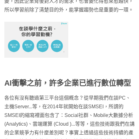
變，因此企業背後對人才的需求，也會變化得愈來愈越快，
所以學習前除了清楚目的外，能掌握趨勢也是重要的一環。
AI衝擊之前，許多企業已進行數位轉型
各位有沒有聽過第三平台這個概念？從早期我們在談PC、
主機Server...等，在2014年就開始在談SMSEI，所謂的
SMSEI的縮寫裡面包含了：Social社群、Mobile大數據分析
(Analytics)、雲端運算 (Cloud )...等等，這些技術跟我們在講
的企業競爭力有什麼差別呢？事實上透過這些技術持續的產