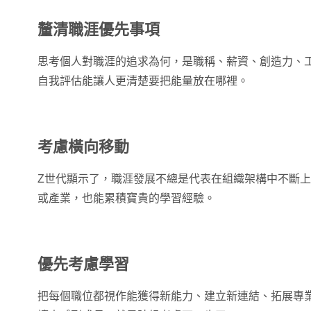
釐清職涯優先事項
思考個人對職涯的追求為何，是職稱、薪資、創造力、
自我評估能讓人更清楚要把能量放在哪裡。
考慮橫向移動
Z世代顯示了，職涯發展不總是代表在組織架構中不斷
或產業，也能累積寶貴的學習經驗。
優先考慮學習
把每個職位都視作能獲得新能力、建立新連結、拓展專