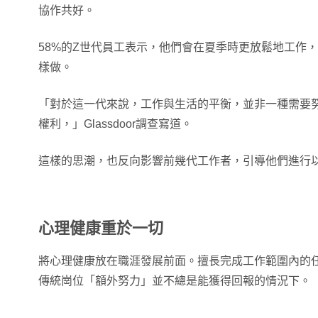
協作共好。
58%的Z世代員工表示，他們會在夏季時更放鬆地工作，
樣做。
「對於這一代來說，工作與生活的平衡，並非一種需要
權利，」Glassdoor調查寫道。
這樣的思潮，也反向影響前幾代工作者，引導他們進行
心理健康重於一切
將心理健康放在職涯發展前面。擅長完成工作範圍內的
傳統崗位「額外努力」並不總是能獲得回報的情況下。