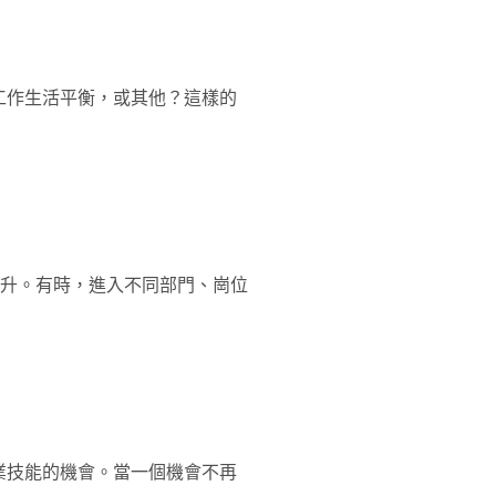
工作生活平衡，或其他？這樣的
上升。有時，進入不同部門、崗位
業技能的機會。當一個機會不再