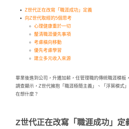
Z世代正在改寫「職涯成功」定義
向Z世代取經的5個思考
心理健康重於一切
釐清職涯優先事項
考慮橫向移動
優先考慮學習
建立多元收入來源
畢業後進到公司，升遷加薪，任管理職的傳統職涯模板
調查顯示，Z世代擁抱「職涯極簡主義」、「浮葉模式
在想什麼？
Z世代正在改寫「職涯成功」定