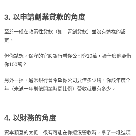
3. 以申請創業貸款的角度
至於一般在政策性貸款（如：青創貸款）並沒有這樣的認
定。
但你試想，保守的官股銀行看你公司登10萬，憑什麼他要借
你100萬？
另外一提，通常銀行會希望你公司要借多少錢，你該年度全
年（未滿一年則依開業時間比例）營收就要有多少。
4. 以財務的角度
資本額登的太低，很有可能在你還沒營收時，拿了一堆進項