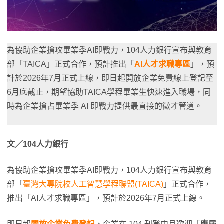
為協助企業搶攻畢業季AI即戰力，104人力銀行宣布與教育
部「TAICA」正式合作，預計推出「
AI人才求職專區
」，預
計於2026年7月正式上線，即日起開放企業免費線上登記至
6月底截止，期望協助TAICA學程畢業生快速進入職場，同
時為企業搶占畢業季 AI 即戰力提供最直接的徵才管道。
文／104人力銀行
為協助企業搶攻畢業季AI即戰力，104人力銀行宣布與教育
部「
臺灣大專院校人工智慧學程聯盟(TAICA)
」正式合作，
推出「AI人才求職專區」，預計於2026年7月正式上線。