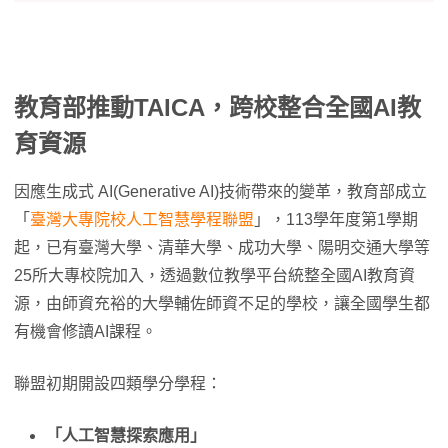
教育部推動TAICA，跨校整合全國AI教
育資源
因應生成式 AI(Generative AI)技術帶來的變革，教育部成立
「
臺灣大專院校人工智慧學程聯盟
」，113學年度第1學期
起，已有臺灣大學、清華大學、成功大學、陽明交通大學等
25所大專校院加入，透過數位教學平台統整全國AI教育資
源，由師資充裕的大學輔佐師資不足的學校，讓全國學生都
有機會修讀AI課程。
聯盟初期開設四類學分學程：
「人工智慧探索應用」