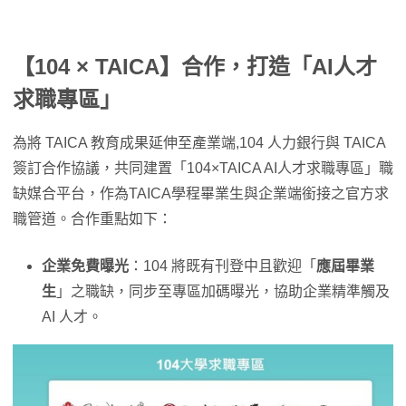
【104 × TAICA】合作，打造「AI人才
求職專區」
為將 TAICA 教育成果延伸至產業端,104 人力銀行與 TAICA
簽訂合作協議，共同建置「104×TAICA AI人才求職專區」職
缺媒合平台，作為TAICA學程畢業生與企業端銜接之官方求
職管道。合作重點如下：
企業免費曝光
：104 將既有刊登中且歡迎「
應屆畢業
生
」之職缺，同步至專區加碼曝光，協助企業精準觸及
AI 人才。