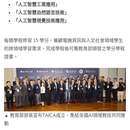
「人工智慧工業應用」
「人工智慧自然語言技術」
「人工智慧視覺技術應用」
每類學程修習 15 學分，兼顧電機資訊與人文社會領域學生
的跨領域學習需求，完成學程後可獲教育部頒發之學分學程
證書。
▲ 教育部部長宣布TAICA成立，集結全國AI領域教授共同推
動