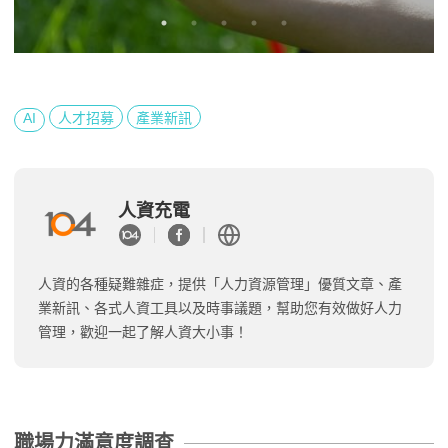
AI
人才招募
產業新訊
人資充電
人資的各種疑難雜症，提供「人力資源管理」優質文章、產
業新訊、各式人資工具以及時事議題，幫助您有效做好人力
管理，歡迎一起了解人資大小事！
職場力滿意度調查