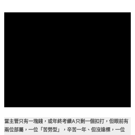
當主管只有一塊錢，或年終考績A只剩一個扣打，但眼前有
兩位部屬，一位「苦勞型」，辛苦一年、但沒達標，一位