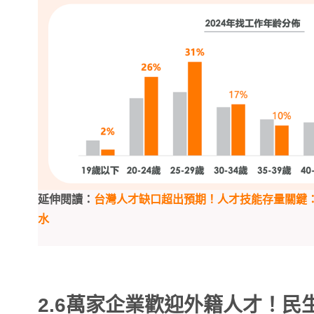
延伸閱讀：
台灣人才缺口超出預期！人才技能存量關鍵：
水
2.6萬家企業歡迎外籍人才！民