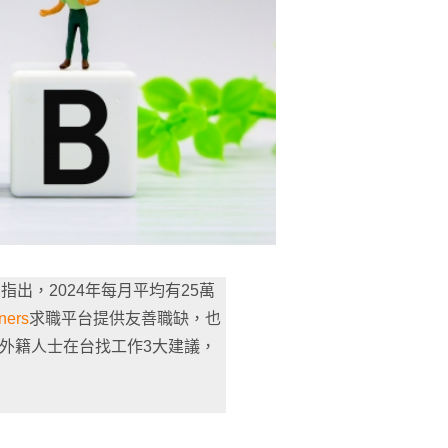
出，2024年每月平均有25萬
ners
求職平台提供友善職缺，也
外籍人士在台找工作3大建議，