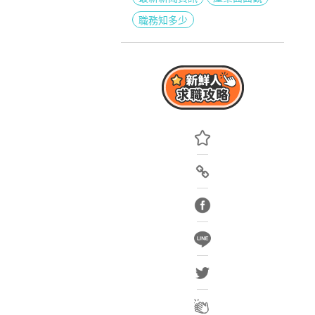
職務知多少