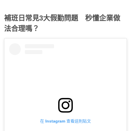
補班日常見3大假勤問題 秒懂企業做
法合理嗎？
在 Instagram 查看這則貼文