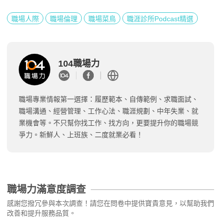
職場人際
職場倫理
職場菜鳥
職涯診所Podcast精選
104職場力
職場專業情報第一選擇：履歷範本、自傳範例、求職面試、
職場溝通、經營管理、工作心法、職涯規劃、中年失業、就
業機會等。不只幫你找工作、找方向，更要提升你的職場競
爭力。新鮮人、上班族、二度就業必看！
職場力滿意度調查
感謝您撥冗參與本次調查！請您在問卷中提供寶貴意見，以幫助我們
改善和提升服務品質。