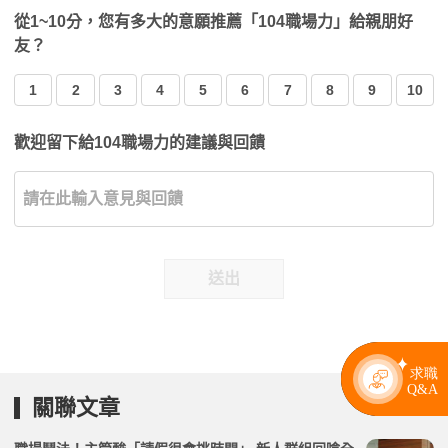
從1~10分，您有多大的意願推薦「104職場力」給親朋好
友？
1
2
3
4
5
6
7
8
9
10
歡迎留下給104職場力的建議與回饋
送出
關聯文章