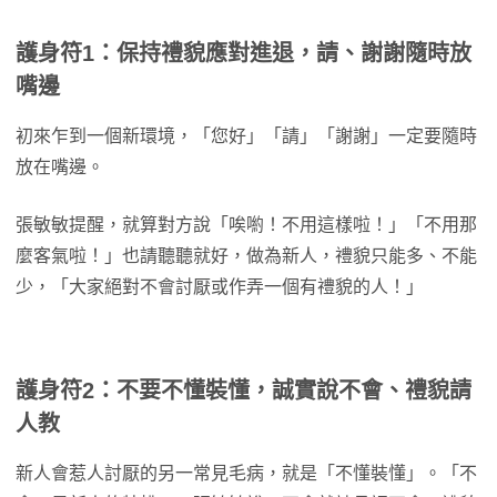
護身符1：保持禮貌應對進退，請、謝謝隨時放
嘴邊
初來乍到一個新環境，「您好」「請」「謝謝」一定要隨時
放在嘴邊。
張敏敏提醒，就算對方說「唉喲！不用這樣啦！」「不用那
麼客氣啦！」也請聽聽就好，做為新人，禮貌只能多、不能
少，「大家絕對不會討厭或作弄一個有禮貌的人！」
護身符2：不要不懂裝懂，誠實說不會、禮貌請
人教
新人會惹人討厭的另一常見毛病，就是「不懂裝懂」。「不