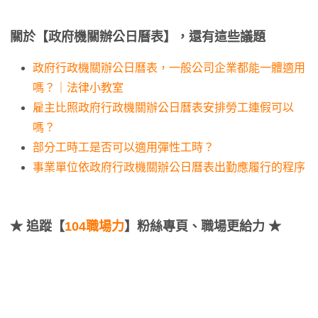
關於【政府機關辦公日曆表】，還有這些議題
政府行政機關辦公日曆表，一般公司企業都能一體適用
嗎？｜法律小教室
雇主比照政府行政機關辦公日曆表安排勞工連假可以
嗎？
部分工時工是否可以適用彈性工時？
事業單位依政府行政機關辦公日曆表出勤應履行的程序
★
追蹤【
104職場力
】粉絲專頁、職場更給力 ★