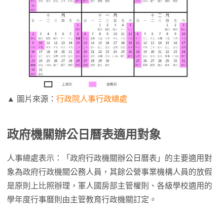
▲ 圖片來源：
行政院人事行政總處
政府機關辦公日曆表適用對象
人事總處表示：「政府行政機關辦公日曆表」的主要適用對
象為政府行政機關公務人員，其餘公營事業機構人員的放假
是原則上比照辦理，軍人國房部主管權則、各級學校適用的
學年度行事曆則由主管教育行政機關訂定。