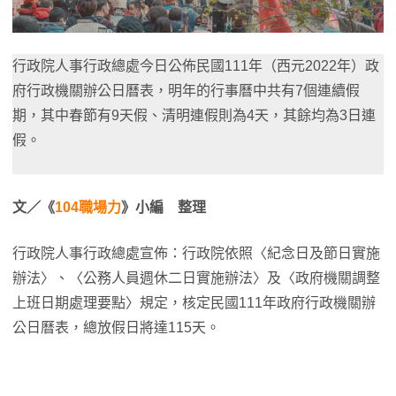
行政院人事行政總處今日公佈民國111年（西元2022年）政
府行政機關辦公日曆表，明年的行事曆中共有7個連續假
期，其中春節有9天假、清明連假則為4天，其餘均為3日連
假。
文／《
104職場力
》小編 整理
行政院人事行政總處宣佈：行政院依照〈紀念日及節日實施
辦法〉、〈公務人員週休二日實施辦法〉及〈政府機關調整
上班日期處理要點〉規定，核定民國111年政府行政機關辦
公日曆表，總放假日將達115天。