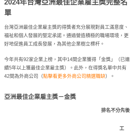
2024年台灣亞洲最佳企業雇主獎完整名
單
台灣亞洲最佳企業雇主獎的得獎者充分展現對員工滿意度、
福祉和個人發展的堅定承諾。通過營造積極的職場環境，更
好地促進員工成長發展，為其他企業樹立標杆。
今年共有92家企業上榜，其中14間企業獲得「金獎」（已連
續5年以上獲最佳企業雇主獎）。此外，在得獎名單中共有
42間為外商公司（
點擊看更多外商公司精選職缺
）。
亞洲最佳企業雇主獎－金獎
排名不分先後
工