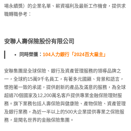
場永續獎）的企業名單、薪資福利及最新工作機會，提供求
職轉職參考：
安聯人壽保險股份有限公司
同時榮獲：
104人力銀行「2024百大雇主」
安聯集團是全球保險、銀行及資產管理服務的領導品牌之
一，全球約15萬9千名員工，有著多元國籍、背景和語言，
懷抱著一致的承諾，提供創新的產品及滿意的服務，為全球
超過70個國家及12,200萬名客戶提供專業金融保險理財服
務。旗下業務包括人壽保險與健康險、產物保險、資產管理
及銀行業務，為近一半以上的500大企業提供專業之保險服
務，是聞名世界的金融保險集團。