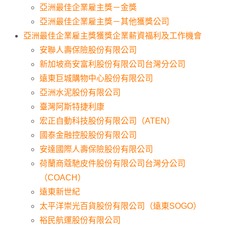
亞洲最佳企業雇主獎－金獎
亞洲最佳企業雇主獎－其他獲獎公司
亞洲最佳企業雇主獎獲獎企業薪資福利及工作機會
安聯人壽保險股份有限公司
新加坡商安富利股份有限公司台灣分公司
遠東巨城購物中心股份有限公司
亞洲水泥股份有限公司
臺灣阿斯特捷利康
宏正自動科技股份有限公司（ATEN）
國泰金融控股股份有限公司
安達國際人壽保險股份有限公司
荷蘭商蔻馳皮件股份有限公司台灣分公司
（COACH）
遠東新世紀
太平洋崇光百貨股份有限公司（遠東SOGO）
裕民航運股份有限公司