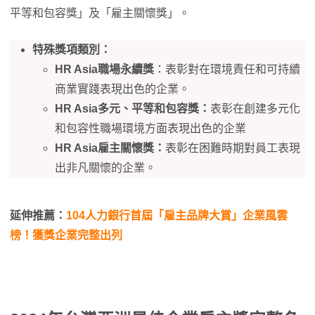
平等和包容獎」及「雇主關懷獎」。
特殊獎項類別：
HR Asia職場永續獎
：表彰對在環境責任和可持續
商業實踐表現出色的企業。
HR Asia多元、平等和包容獎：
表彰在創建多元化
和包容性職場環境方面表現出色的企業
HR Asia雇主關懷獎：
表彰在困難時期對員工表現
出非凡關懷的企業。
延伸推薦：
104人力銀行首屆「雇主品牌大賞」企業風雲
榜！獲獎企業完整出列