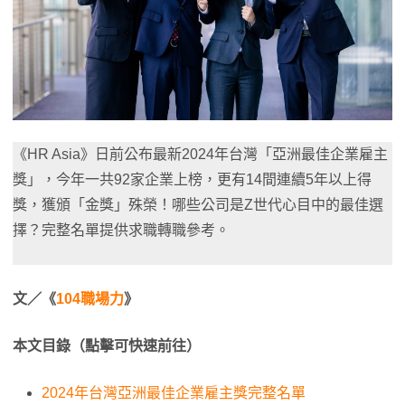
《HR Asia》日前公布最新2024年台灣「亞洲最佳企業雇主
獎」，今年一共92家企業上榜，更有14間連續5年以上得
獎，獲頒「金獎」殊榮！哪些公司是Z世代心目中的最佳選
擇？完整名單提供求職轉職參考。
文／《
104職場力
》
本文目錄（點擊可快速前往）
2024年台灣亞洲最佳企業雇主獎完整名單