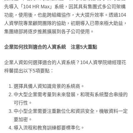
先導入「104 HR Max」系統，因其具有集團式多公司架構
功能，使用後，也能跨組織協作，大大提升效率。透過104
人資學院專業顧問團隊的協助，初期導入已帶來極大助益，
集團總部將逐步推薦擴展到各子公司使用。
企業如何找到適合的人資系統 注意5大重點
企業人資如何選擇適合的人資系統？104人資學院總經理花
梓馨提出以下5項要點：
選擇具備人資知識背景的系統商。
中大型企業需考量到未來發展，和現有系統整合串接的
可行性。
中小型企業需要注重數位化和資訊安全，機敏資料一定
要加密。
導入流程和教育訓練都要標準化。