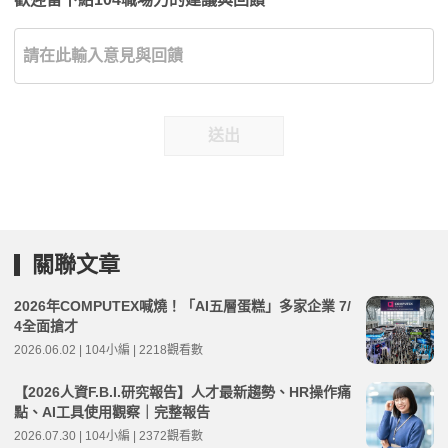
送出
關聯文章
2026年COMPUTEX喊燒！「AI五層蛋糕」多家企業 7/
4全面搶才
2026.06.02 | 104小編 | 2218觀看數
【2026人資F.B.I.研究報告】人才最新趨勢、HR操作痛
點、AI工具使用觀察｜完整報告
2026.07.30 | 104小編 | 2372觀看數