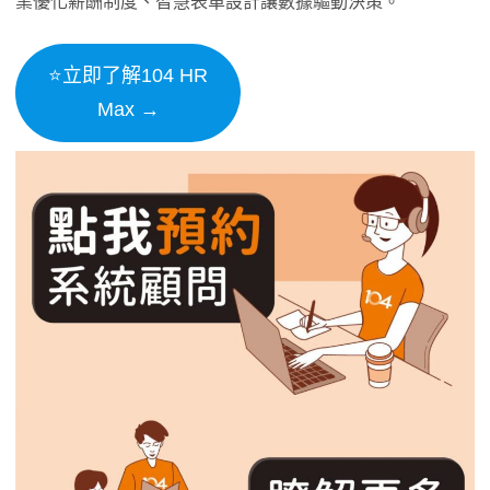
業優化薪酬制度、智慧表單設計讓數據驅動決策。
⭐立即了解104 HR
Max →