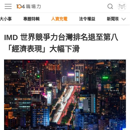
大小事
專題特輯
人資充電
法令權益
新聞現場
IMD 世界競爭力台灣排名退至第八
「經濟表現」大幅下滑