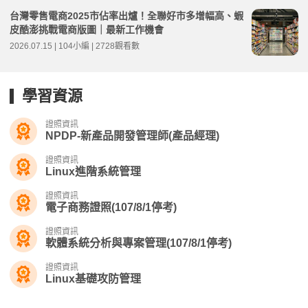
台灣零售電商2025市佔率出爐！全聯好市多增幅高、蝦
皮酷澎挑戰電商版圖｜最新工作機會
2026.07.15 | 104小編 | 2728觀看數
學習資源
證照資訊
NPDP-新產品開發管理師(產品經理)
證照資訊
Linux進階系統管理
證照資訊
電子商務證照(107/8/1停考)
證照資訊
軟體系統分析與專案管理(107/8/1停考)
證照資訊
Linux基礎攻防管理