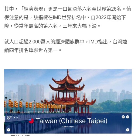
其中，「經濟表現」更是一口氣滑落六名至世界第26名。值
得注意的是，該指標在IMD世界排名中，自2022年開始下
降，從當年最高的第六名，三年來大幅下滑。
就人口超過2,000萬人的經濟體族群中，IMD指出，台灣連
續四年排名蟬聯世界第一。