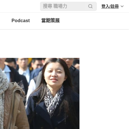
登入/註冊
Podcast
當期策展