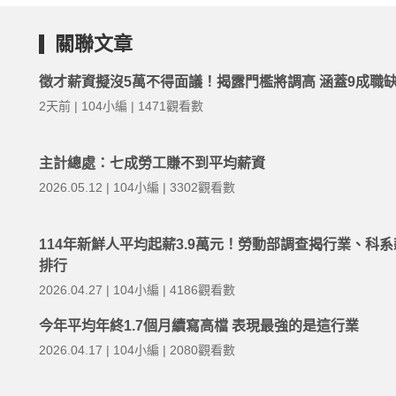
關聯文章
徵才薪資擬沒5萬不得面議！揭露門檻將調高 涵蓋9成職
2天前 | 104小編 | 1471觀看數
主計總處：七成勞工賺不到平均薪資
2026.05.12 | 104小編 | 3302觀看數
114年新鮮人平均起薪3.9萬元！勞動部調查揭行業、科
排行
2026.04.27 | 104小編 | 4186觀看數
今年平均年終1.7個月續寫高檔 表現最強的是這行業
2026.04.17 | 104小編 | 2080觀看數