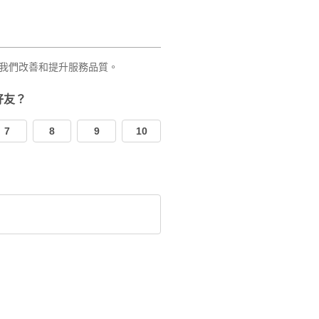
我們改善和提升服務品質。
好友？
7
8
9
10