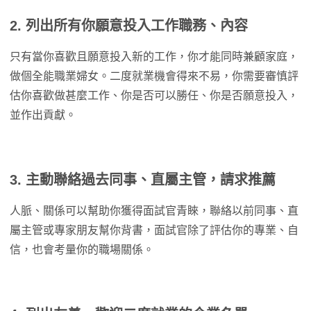
2. 列出所有你願意投入工作職務、內容
只有當你喜歡且願意投入新的工作，你才能同時兼顧家庭，
做個全能職業婦女。二度就業機會得來不易，你需要審慎評
估你喜歡做甚麼工作、你是否可以勝任、你是否願意投入，
並作出貢獻。
3. 主動聯絡過去同事、直屬主管，請求推薦
人脈、關係可以幫助你獲得面試官青睞，聯絡以前同事、直
屬主管或專家朋友幫你背書，面試官除了評估你的專業、自
信，也會考量你的職場關係。