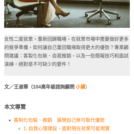
女性二度就業，重新回歸職場，在就業市場中需要做好更多
的競爭準備，如何讓自己重回職場取得更大的優勢？專業顧
問建議：客製化包裝、自我推銷，以及一些簡報技巧和面試
演練，絕對是不可缺少的要件！
文／王淑華（104高年級諮詢顧問
小黛
）
本文導覽
客制化包裝、推銷 展現自己無可取代優勢
1. 自我心理建設，面對現在就業可能現實