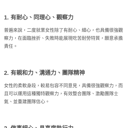
1. 有耐心、同理心、觀察力
普遍來說，二度就業女性除了有耐心、細心，也具備很強觀
察力，在面臨挫折、失敗時能展現吃苦耐勞特質，願意承擔
責任。
2. 有親和力、溝通力、團隊精神
女性的柔軟身段，較易包容不同意見，具備很強觀察力，而
且可以運用這種獨特觀察力，有效整合團隊、激勵團隊士
氣、並重建團隊信心。