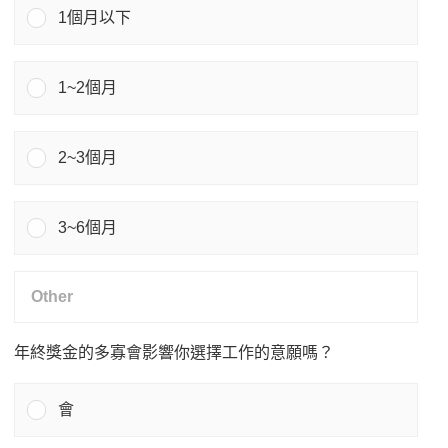
1個月以下
1~2個月
2~3個月
3~6個月
年終獎金的多寡會影響你選擇工作的意願嗎？
會