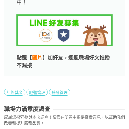
中！
點選【
圖片
】加好友，週週職場好文推播
不漏接
年終獎金
經營管理
薪酬管理
職場力滿意度調查
感謝您撥冗參與本次調查！請您在問卷中提供寶貴意見，以幫助我們
改善和提升服務品質。