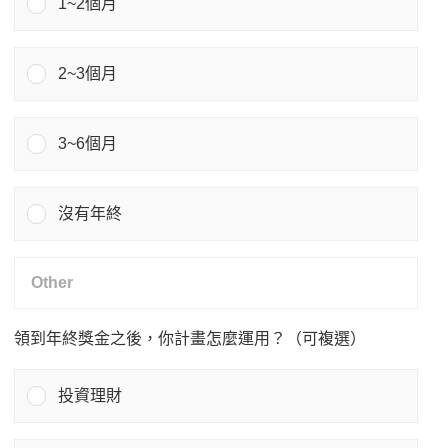
1~2個月
2~3個月
3~6個月
沒有年終
領到年終獎金之後，你計畫怎麼運用？（可複選）
投資理財