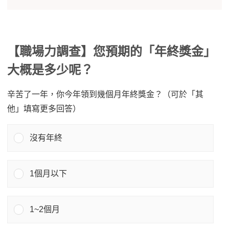
【職場力調查】您預期的「年終獎金」
大概是多少呢？
辛苦了一年，你今年領到幾個月年終獎金？（可於「其
他」填寫更多回答）
沒有年終
1個月以下
1~2個月