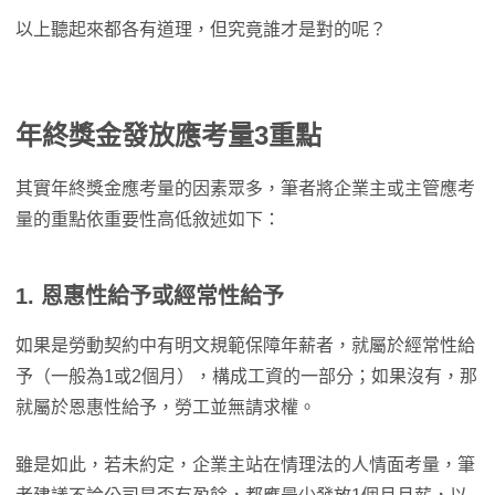
以上聽起來都各有道理，但究竟誰才是對的呢？
年終獎金發放應考量3重點
其實年終獎金應考量的因素眾多，筆者將企業主或主管應考
量的重點依重要性高低敘述如下：
1.
恩惠性給予或經常性給予
如果是勞動契約中有明文規範保障年薪者，就屬於經常性給
予（一般為1或2個月），構成工資的一部分；如果沒有，那
就屬於恩惠性給予，勞工並無請求權。
雖是如此，若未約定，企業主站在情理法的人情面考量，筆