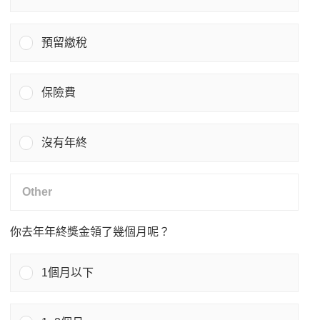
預留繳稅
保險費
沒有年終
你去年年終獎金領了幾個月呢？
1個月以下