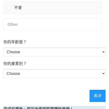
不會
你的年齡是？
你的產業別？
表決