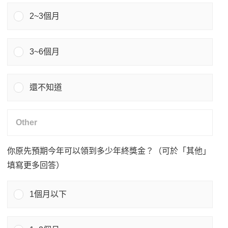
2~3個月
3~6個月
還不知道
你原先預期今年可以領到多少年終獎金？（可於「其他」
填寫更多回答）
1個月以下