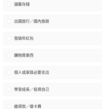
儲蓄存錢
出國旅行／國內旅遊
發過年紅包
購物買東西
個人或家庭必要支出
學習成長／投資自己
繳貸款／還卡費