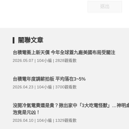
送出
關聯文章
台積電衝上新天價 今年全球蓋九廠美國布局受關注
2026.05.07 | 104小編 | 2828觀看數
台積電年度調薪拍板 平均落在3~5%
2026.04.23 | 104小編 | 3700觀看數
沒開冷氣電費還是貴？揪出家中「3大吃電怪獸」…神明
泡竟是元凶！
2026.04.10 | 104小編 | 1329觀看數