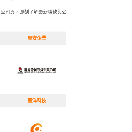
線上公司頁，即刻了解最新職缺與公
晨安企業
聖洋科技