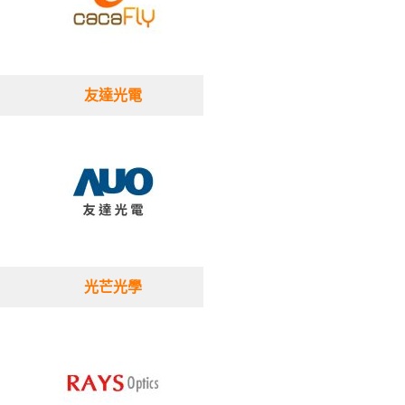
友達光電
光芒光學