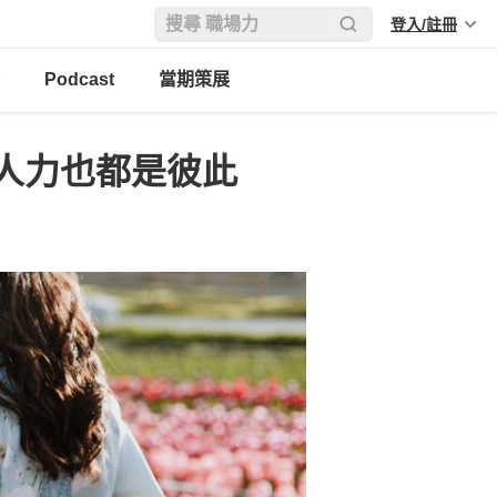
登入/註冊
Podcast
當期策展
人力也都是彼此