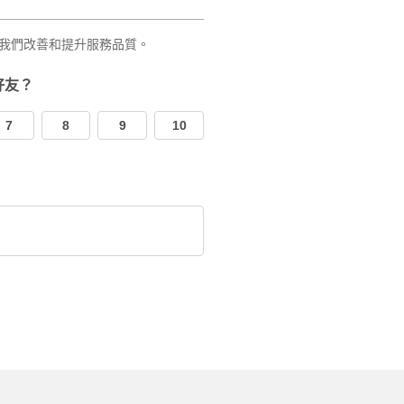
我們改善和提升服務品質。
好友？
7
8
9
10