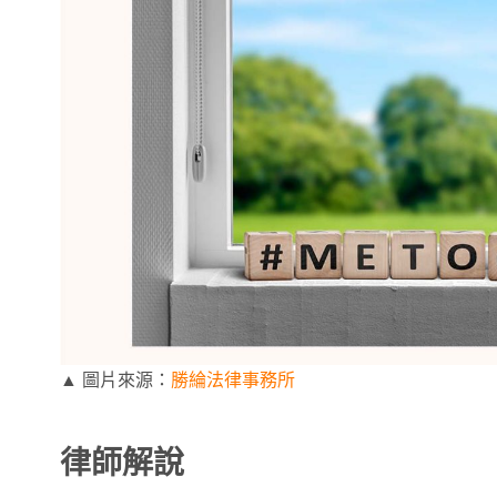
▲ 圖片來源：
勝綸法律事務所
律師解說