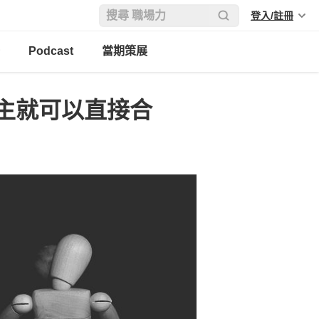
登入/註冊
Podcast
當期策展
主就可以直接合