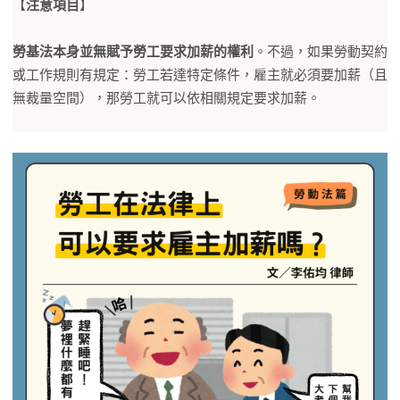
【
注意項目
】
勞基法本身並無賦予勞工要求加薪的權利
。不過，如果勞動契約
或工作規則有規定：勞工若達特定條件，雇主就必須要加薪（且
無裁量空間），那勞工就可以依相關規定要求加薪。