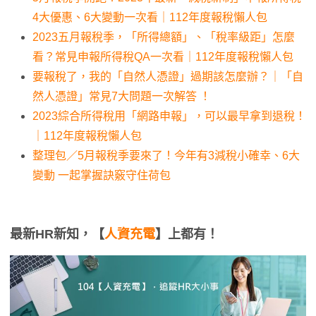
4大優惠、6大變動一次看｜112年度報稅懶人包
2023五月報稅季，「所得總額」、「稅率級距」怎麼
看？常見申報所得稅QA一次看｜112年度報稅懶人包
要報稅了，我的「自然人憑證」過期該怎麼辦？｜「自
然人憑證」常見7大問題一次解答 ！
2023綜合所得稅用「網路申報」，可以最早拿到退稅！
｜112年度報稅懶人包
整理包／5月報稅季要來了！今年有3減稅小確幸、6大
變動 一起掌握訣竅守住荷包
最新HR新知，【
人資充電
】上都有！