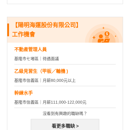
【陽明海運股份有限公司】
工作機會
不動產管理人員
基隆市七堵區｜待遇面議
乙級見習生（甲板／輪機 )
基隆市信義區｜月薪80,000元以上
幹練水手
基隆市信義區｜月薪111,000-122,000元
沒看到有興趣的職缺嗎？
看更多職缺 >