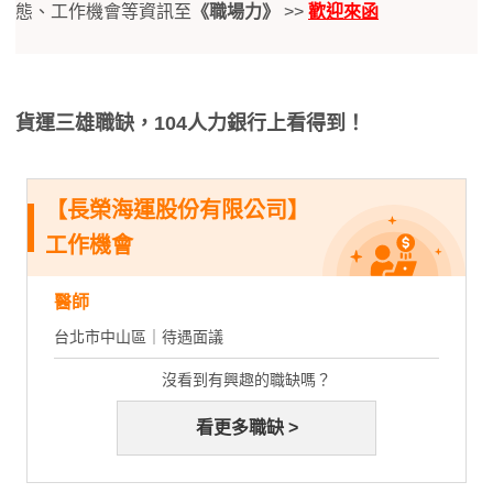
態、工作機會等資訊至
《職場力》
>>
歡迎來函
貨運三雄職缺，104人力銀行上看得到！
【長榮海運股份有限公司】
工作機會
醫師
台北市中山區｜待遇面議
沒看到有興趣的職缺嗎？
看更多職缺 >