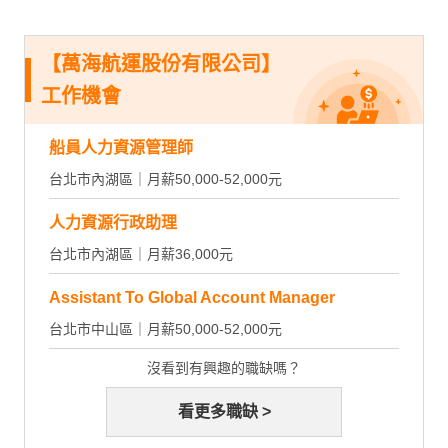
【萬海航運股份有限公司】
工作機會
船員人力資源管理師
台北市內湖區｜月薪50,000-52,000元
人力資源行政助理
台北市內湖區｜月薪36,000元
Assistant To Global Account Manager
台北市中山區｜月薪50,000-52,000元
沒看到有興趣的職缺嗎？
看更多職缺 >