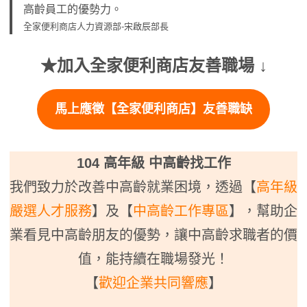
高齡員工的優勢力。
全家便利商店人力資源部-宋啟辰部長
★加入全家便利商店友善職場 ↓
馬上應徵【全家便利商店】友善職缺
104 高年級 中高齡找工作
我們致力於改善中高齡就業困境，透過【
高年級
嚴選人才服務
】及【
中高齡工作專區
】，幫助企
業看見中高齡朋友的優勢，讓中高齡求職者的價
值，能持續在職場發光！
【
歡迎企業共同響應
】