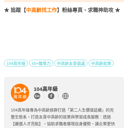
★
追蹤【
中高齡找工作
】粉絲專頁、求職神助攻 ★
104高年級
50+職場力
中高齡友善倡議
中高齡就業
104高年級
104高年級專為中高齡族群打造「第二人生價值延續」的完
整生態系，打造友善中高齡的就業與學習成長服務：透過
【嚴選人才亮點】，協助求職者展現自身優勢，讓企業更快