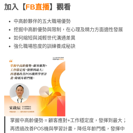
加入【
FB直播
】觀看
中高齡夥伴的五大職場優勢
挖掘中高齡優勢與限制，在心理及精力方面適性發展
如何縮短與減輕世代溝通差異
強化職場態度的訓練養成秘訣
掌握中高齡優勢 = 顧客應對+工作穩定度，發揮到最大；
再透過改善POS機與學習計畫，降低年齡門檻，發揮中