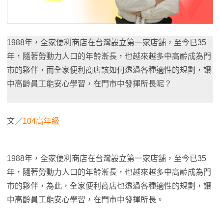
1988年，全家便利商店在台灣設立第一家店舖，至今已35
年，隨著勞動力人口的年齡漸長，也越來越多中高齡成為門
市的夥伴，而全家便利商店該如何透過各種適性的規劃，讓
中高齡員工能安心學習，在門市中發揮所長呢？
文／
104高年級
1988年，全家便利商店在台灣設立第一家店舖，至今已35
年，隨著勞動力人口的年齡漸長，也越來越多中高齡成為門
市的夥伴，為此，全家便利商店也透過各種適性的規劃，讓
中高齡員工能安心學習，在門市中發揮所長。