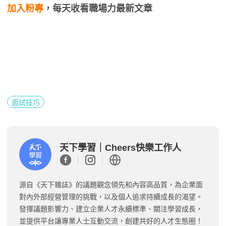
加入粉專
，每天收看職場力最新文章
面試技巧
天下學習｜Cheers快樂工作人
源自《天下雜誌》的議題觀念領先和內容高品質，為企業面
對內外部經營管理的挑戰，以及個人追求持續成長的渴望。
發揮議題影響力、建立企業人才永續標準、關注學習成長，
並提供平台讓專業人士互動交流，創建共好的人才生態圈！