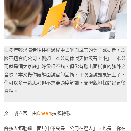
很多年輕求職者往往在過程中誤解面試官的發言或提問，誤
闖不適合的公司。例如「本公司休假天數沒有上限」「本公
司就是個大家庭」好像很不錯，但你有聽出面試官的弦外之
音嗎？本文帶你破解面試官的話術，下次面試如果遇上了，
你可以多一點思考但不需要過度解讀，並禮貌地探問出背後
真相。
文／胡立宗 由
Cheers
授權轉載
許多人都聽過，面試中不只是「公司在選人」，也是「你在