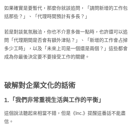
如果確實是要暫代，那麼你就該追問，「請問新增的工作包
括那些？」、「代理時間預計有多長？」
若是對談氣氛融洽，你也不介意多做一點時，也許還可以追
問「代理期間是否會有額外津貼？」、「新增的工作會占掉
多少工時」，以及「未來上司是一個還是兩個？」這些都會
成為你最後決定要不要接受工作的關鍵。
破解對企業文化的話術
1.「我們非常重視生活與工作的平衡」
這個說法聽起來相當不錯，但是《Inc.》提醒這番話不能盡
信。