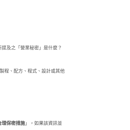
所提及之「營業秘密」是什麼？
、製程、配方、程式、設計或其他
合理保密措施
」，如果該資訊並