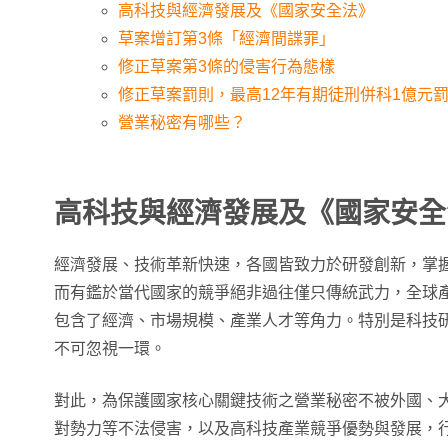
高科技與經濟發展及《國家安全法》
草案增訂第3條「經濟間諜罪」
修正草案第3條的侵害行為態樣
修正草案罰則，最高12年有期徒刑併科1億元
營業秘密有哪些？
高科技與經濟發展及《國家安全
經濟發展、技術革新快速，各國皆致力於研發創新，掌
而有鑑於當代國家的競爭絕非過往僅只傳統武力，全球
包含了經濟、市場規模、產業人才等角力。特別是科技
不可忽視一環。
對此，為保護國家核心關鍵技術之營業秘密不被外國、
對勢力等不法侵害，以及高科技產業競爭優勢與發展，