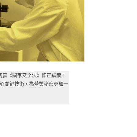
初審《國家安全法》修正草案，
核心關鍵技術，為營業秘密更加一